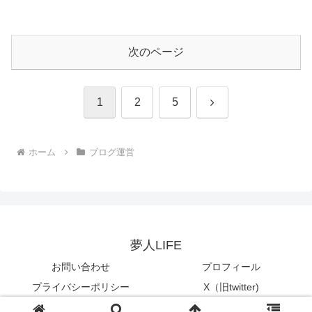
次のページ
次
1
2
5
へ
ホーム
ブログ運営
夢人LIFE
お問い合わせ
プロフィール
プライバシーポリシー
X（旧twitter)
© 2018 夢人LIFE.