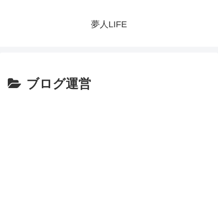
夢人LIFE
ブログ運営