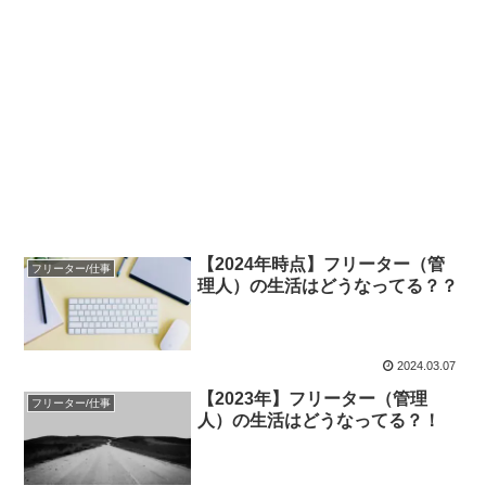
【2024年時点】フリーター（管
フリーター/仕事
理人）の生活はどうなってる？？
2024.03.07
【2023年】フリーター（管理
フリーター/仕事
人）の生活はどうなってる？！