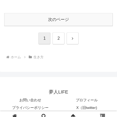
次のページ
次
1
2
へ
ホーム
生き方
夢人LIFE
お問い合わせ
プロフィール
プライバシーポリシー
X（旧twitter)
© 2018 夢人LIFE.