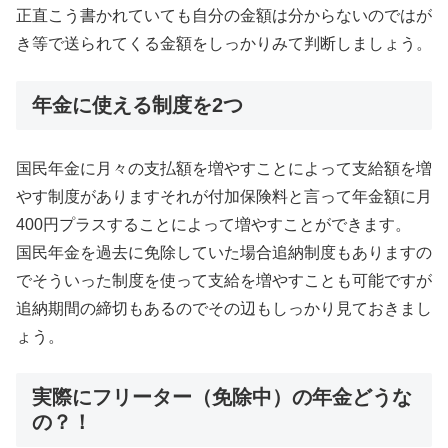
正直こう書かれていても自分の金額は分からないのではが
き等で送られてくる金額をしっかりみて判断しましょう。
年金に使える制度を2つ
国民年金に月々の支払額を増やすことによって支給額を増
やす制度がありますそれが付加保険料と言って年金額に月
400円プラスすることによって増やすことができます。
国民年金を過去に免除していた場合追納制度もありますの
でそういった制度を使って支給を増やすことも可能ですが
追納期間の締切もあるのでその辺もしっかり見ておきまし
ょう。
実際にフリーター（免除中）の年金どうな
の？！