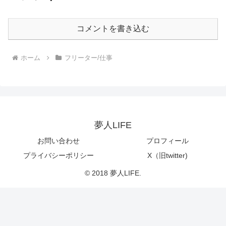
コメントを書き込む
ホーム
フリーター/仕事
夢人LIFE
お問い合わせ
プロフィール
プライバシーポリシー
X（旧twitter)
© 2018 夢人LIFE.