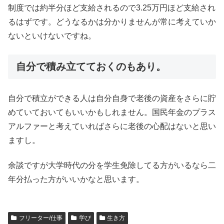
制度では約半分ほど支給されるので3.25万円ほど支給され
るはずです。どうなるかは分かりませんが常に考えていか
ないといけないですね。
自分で積み立てておくのもあり。
自分で積立ができる人は自分自身で老後の資産をさらに貯
めていておいてもいいかもしれません。国民年金のプラス
アルファーと考えていればさらに老後の心配はないと思い
ますし。
余談ですが大学時代の分を学生免除してる方がいるなら二
年分払った方がいいかなと思います。
フリーター/仕事
学び
生き方