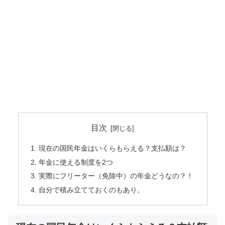
目次
現在の国民年金はいくらもらえる？支払額は？
年金に使える制度を2つ
実際にフリーター（免除中）の年金どうなの？！
自分で積み立てておくのもあり。