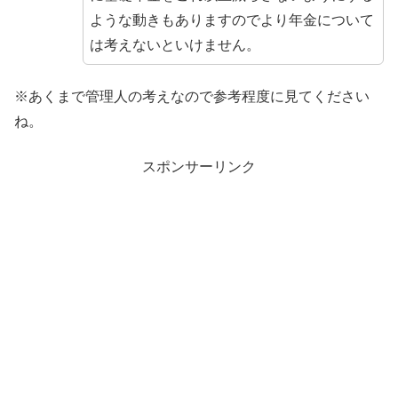
ような動きもありますのでより年金について
は考えないといけません。
※あくまで管理人の考えなので参考程度に見てください
ね。
スポンサーリンク