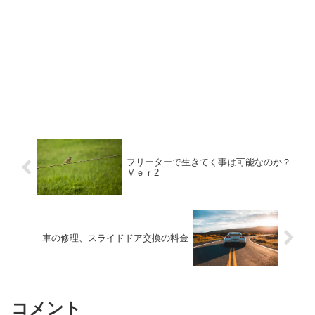
フリーターで生きてく事は可能なのか？
Ｖｅｒ2
車の修理、スライドドア交換の料金
コメント