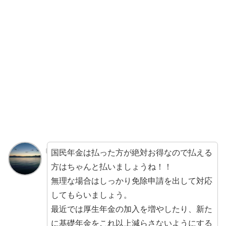
国民年金は払った方が絶対お得なので払える
方はちゃんと払いましょうね！！
無理な場合はしっかり免除申請を出して対応
してもらいましょう。
最近では厚生年金の加入を増やしたり、新た
に基礎年金をこれ以上減らさないようにする