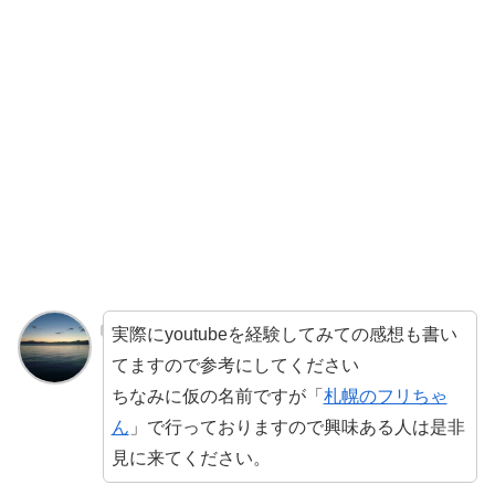
実際にyoutubeを経験してみての感想も書い
てますので参考にしてください
ちなみに仮の名前ですが「
札幌のフリちゃ
ん
」で行っておりますので興味ある人は是非
見に来てください。