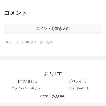
コメント
コメントを書き込む
ホーム
フリーター/仕事
夢人LIFE
お問い合わせ
プロフィール
プライバシーポリシー
X（旧twitter)
© 2018 夢人LIFE.