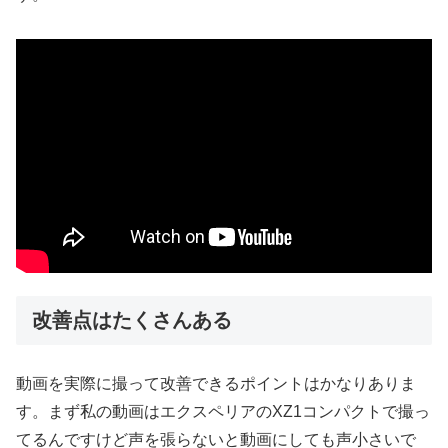
改善点はたくさんある
動画を実際に撮って改善できるポイントはかなりありま
す。まず私の動画はエクスペリアのXZ1コンパクトで撮っ
てるんですけど声を張らないと動画にしても声小さいで