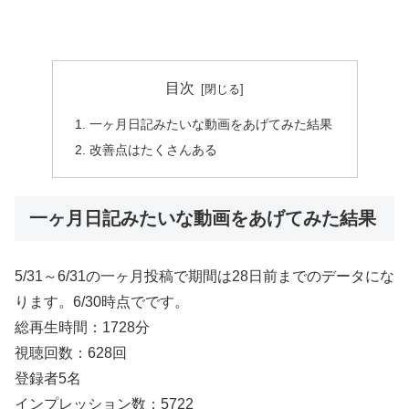
目次
一ヶ月日記みたいな動画をあげてみた結果
改善点はたくさんある
一ヶ月日記みたいな動画をあげてみた結果
5/31～6/31の一ヶ月投稿で期間は28日前までのデータにな
ります。6/30時点でです。
総再生時間：1728分
視聴回数：628回
登録者5名
インプレッション数：5722