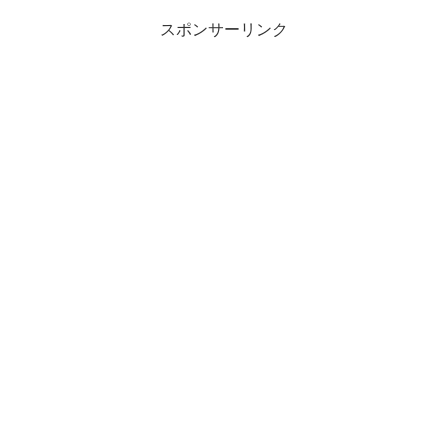
スポンサーリンク